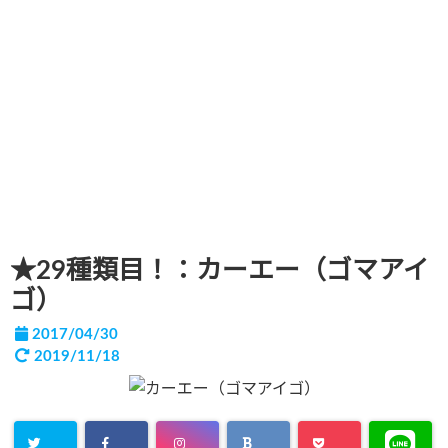
★29種類目！：カーエー（ゴマアイ
ゴ）
2017/04/30
2019/11/18