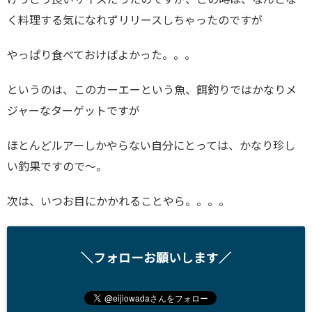
けっこう良いサイズだったのですが、この時は、なんとな
く料理する気になれずリリースしちゃったのですが
やっぱり食べておけばよかった。。。
というのは、このカーエーという魚、餌釣りではかなりメ
ジャーなターゲットですが
ほとんどルアーしかやらない自分にとっては、かなり珍し
い釣果ですので～。
次は、いつお目にかかれることやら。。。。
＼フォローお願いします／