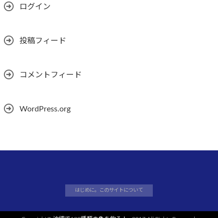
ログイン
投稿フィード
コメントフィード
WordPress.org
はじめに。このサイトについて