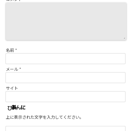
名前
*
メール
*
サイト
上に表示された文字を入力してください。