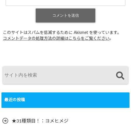
このサイトはスパムを低減するために Akismet を使っています。
コメントデータの処理方法の詳細はこちらをご覧ください
。
最近の投稿
★31種類目！：ヨメヒメジ