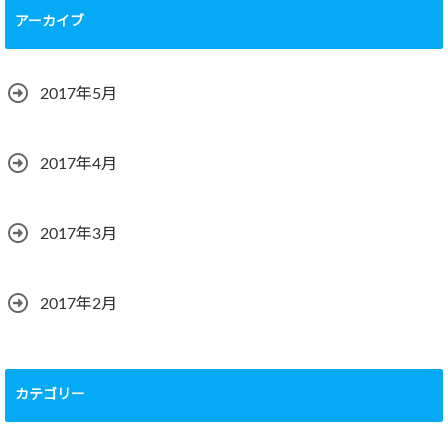
アーカイブ
2017年5月
2017年4月
2017年3月
2017年2月
カテゴリー