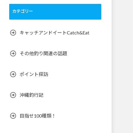
カテゴリー
キャッチアンドイートCatch&Eat
その他釣り関連の話題
ポイント探訪
沖縄釣行記
目指せ100種類！