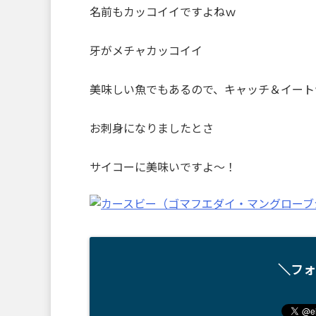
名前もカッコイイですよねｗ
牙がメチャカッコイイ
美味しい魚でもあるので、キャッチ＆イート
お刺身になりましたとさ
サイコーに美味いですよ～！
＼フォ