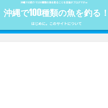
沖縄での釣りで100種類の魚を釣ることを目指すブログですｗ
沖縄で100種類の魚を釣る
はじめに。このサイトについて