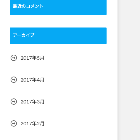
最近のコメント
アーカイブ
2017年5月
2017年4月
2017年3月
2017年2月