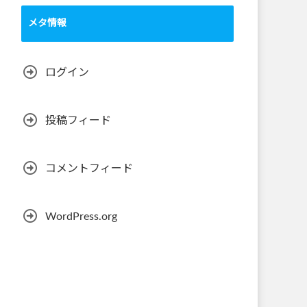
メタ情報
ログイン
投稿フィード
コメントフィード
WordPress.org